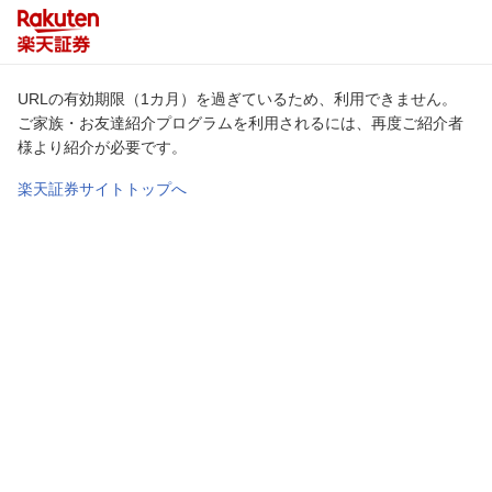
URLの有効期限（1カ月）を過ぎているため、利用できません。
ご家族・お友達紹介プログラムを利用されるには、再度ご紹介者
様より紹介が必要です。
楽天証券サイトトップへ