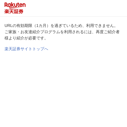
URLの有効期限（1カ月）を過ぎているため、利用できません。
ご家族・お友達紹介プログラムを利用されるには、再度ご紹介者
様より紹介が必要です。
楽天証券サイトトップへ